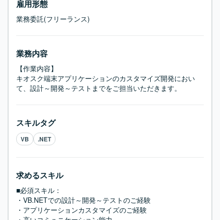
雇用形態
業務委託(フリーランス)
業務内容
【作業内容】

キオスク端末アプリケーションのカスタマイズ開発におい
て、設計～開発～テストまでをご担当いただきます。
スキルタグ
VB
.NET
求めるスキル
■必須スキル：
・VB.NETでの設計～開発～テストのご経験

・アプリケーションカスタマイズのご経験

・高いコミュニケーション能力