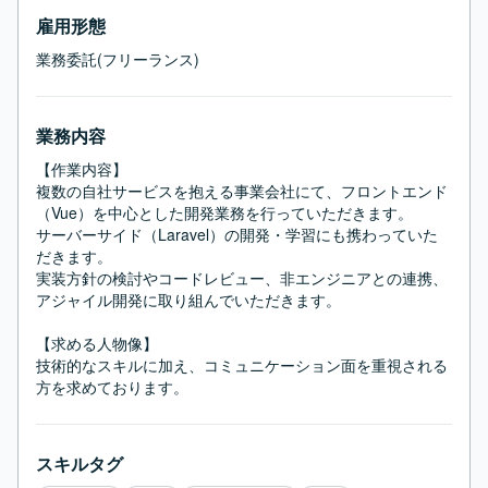
雇用形態
業務委託(フリーランス)
業務内容
【作業内容】

複数の自社サービスを抱える事業会社にて、フロントエンド
（Vue）を中心とした開発業務を行っていただきます。

サーバーサイド（Laravel）の開発・学習にも携わっていた
だきます。

実装方針の検討やコードレビュー、非エンジニアとの連携、
アジャイル開発に取り組んでいただきます。

【求める人物像】

技術的なスキルに加え、コミュニケーション面を重視される
方を求めております。
スキルタグ