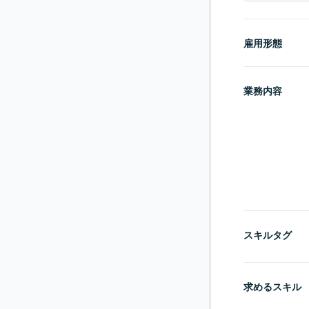
雇用形態
業務内容
スキルタグ
求めるスキル