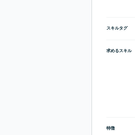
スキルタグ
求めるスキル
特徴