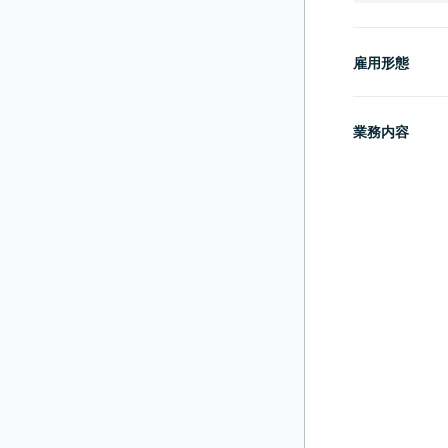
雇用形態
業務内容