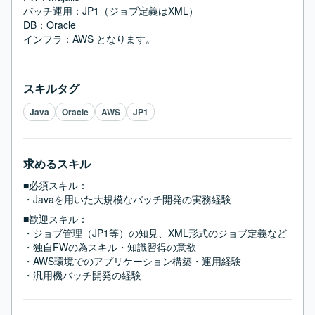
バッチ運用：JP1（ジョブ定義はXML）

DB：Oracle

インフラ：AWS となります。
スキルタグ
Java
Oracle
AWS
JP1
求めるスキル
■必須スキル：
・Javaを用いた大規模なバッチ開発の実務経験
■歓迎スキル：
・ジョブ管理（JP1等）の知見、XML形式のジョブ定義など

・独自FWの為スキル・知識習得の意欲

・AWS環境でのアプリケーション構築・運用経験

・汎用機バッチ開発の経験