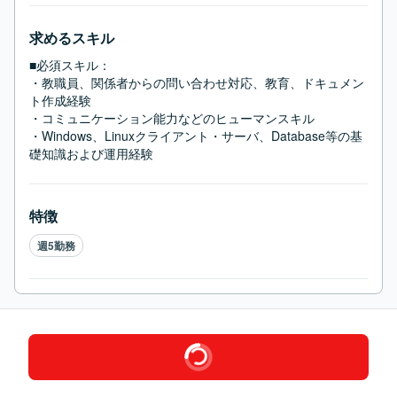
求めるスキル
■必須スキル：
・教職員、関係者からの問い合わせ対応、教育、ドキュメン
ト作成経験

・コミュニケーション能力などのヒューマンスキル

・Windows、Linuxクライアント・サーバ、Database等の基
礎知識および運用経験
特徴
週5勤務