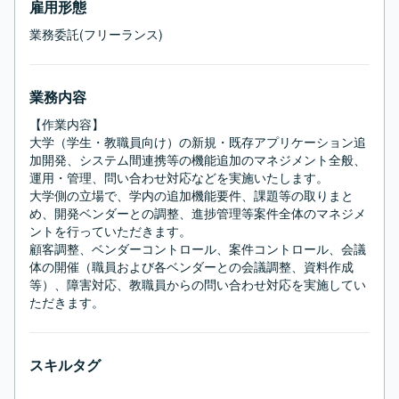
雇用形態
業務委託(フリーランス)
業務内容
【作業内容】

大学（学生・教職員向け）の新規・既存アプリケーション追
加開発、システム間連携等の機能追加のマネジメント全般、
運用・管理、問い合わせ対応などを実施いたします。

大学側の立場で、学内の追加機能要件、課題等の取りまと
め、開発ベンダーとの調整、進捗管理等案件全体のマネジメ
ントを行っていただきます。

顧客調整、ベンダーコントロール、案件コントロール、会議
体の開催（職員および各ベンダーとの会議調整、資料作成 
等）、障害対応、教職員からの問い合わせ対応を実施してい
ただきます。
スキルタグ