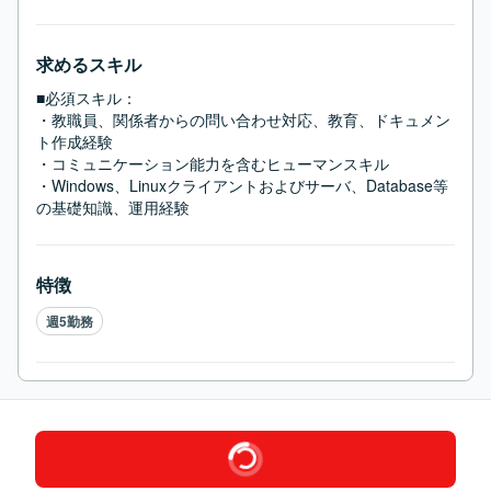
求めるスキル
■必須スキル：
・教職員、関係者からの問い合わせ対応、教育、ドキュメン
ト作成経験

・コミュニケーション能力を含むヒューマンスキル

・Windows、Linuxクライアントおよびサーバ、Database等
の基礎知識、運用経験
特徴
週5勤務