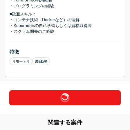
・プログラミングの経験
■歓迎スキル：
・コンテナ技術（Dockerなど）の理解

・Kubernetesの自己学習もしくは資格取得等

・スクラム開発のご経験
特徴
リモート可
週5勤務
関連する案件