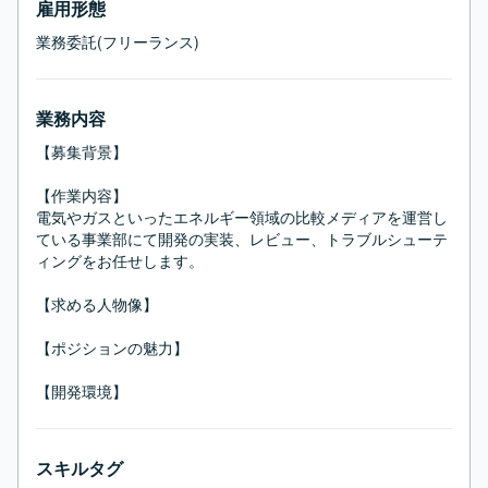
雇用形態
業務委託(フリーランス)
業務内容
【募集背景】

【作業内容】

電気やガスといったエネルギー領域の比較メディアを運営し
ている事業部にて開発の実装、レビュー、トラブルシューテ
ィングをお任せします。

【求める人物像】

【ポジションの魅力】

【開発環境】
スキルタグ