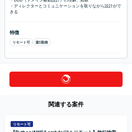
・ディレクターとコミュニケーションを取りながら設計がで
きる
特徴
リモート可
週5勤務
関連する案件
リモート可