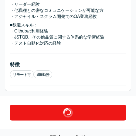
・リーダー経験

・他職種との密なコミュニケーションが可能な方

・アジャイル・スクラム開発でのQA業務経験
■歓迎スキル：
・Githubの利用経験

・JSTQB、その他品質に関する体系的な学習経験

・テスト自動化対応の経験
特徴
リモート可
週5勤務