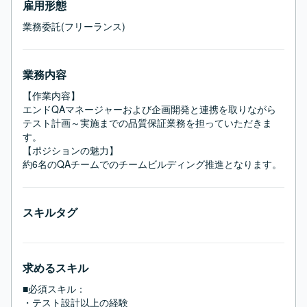
雇用形態
業務委託(フリーランス)
業務内容
【作業内容】

エンドQAマネージャーおよび企画開発と連携を取りながら
テスト計画～実施までの品質保証業務を担っていただきま
す。

【ポジションの魅力】

約6名のQAチームでのチームビルディング推進となります。
スキルタグ
求めるスキル
■必須スキル：
・テスト設計以上の経験
