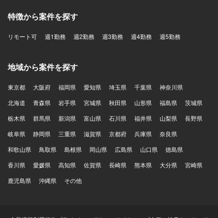
特徴から案件を探す
リモート可
週1勤務
週2勤務
週3勤務
週4勤務
週5勤務
地域から案件を探す
東京都
大阪府
福岡県
愛知県
埼玉県
千葉県
神奈川県
北海道
青森県
岩手県
宮城県
秋田県
山形県
福島県
茨城県
栃木県
群馬県
新潟県
富山県
石川県
福井県
山梨県
長野県
岐阜県
静岡県
三重県
滋賀県
京都府
兵庫県
奈良県
和歌山県
鳥取県
島根県
岡山県
広島県
山口県
徳島県
香川県
愛媛県
高知県
佐賀県
長崎県
熊本県
大分県
宮崎県
鹿児島県
沖縄県
その他