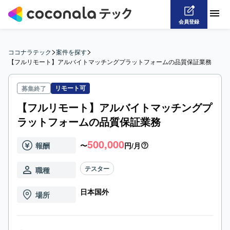
会員登録
>
>
ココナラテック
案件を探す
【フルリモート】アルバイトマッチングプラットフォームの品質保証業務
リモート可
募集終了
【フルリモート】アルバイトマッチングプ
ラットフォームの品質保証業務
500,000
報酬
〜
円/月
テスター
職種
日本国外
場所