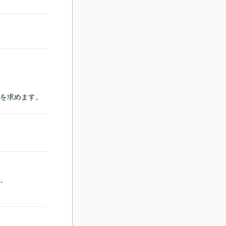
を求めます。
。
