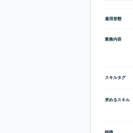
雇用形態
業務内容
スキルタグ
求めるスキル
特徴