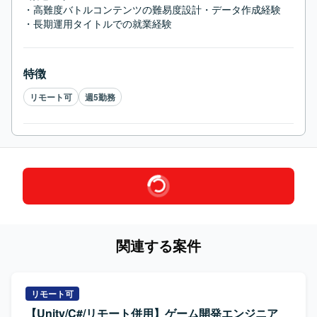
・高難度バトルコンテンツの難易度設計・データ作成経験

・長期運用タイトルでの就業経験
特徴
リモート可
週5勤務
関連する案件
リモート可
【Unity/C#/リモート併用】ゲーム開発エンジニア