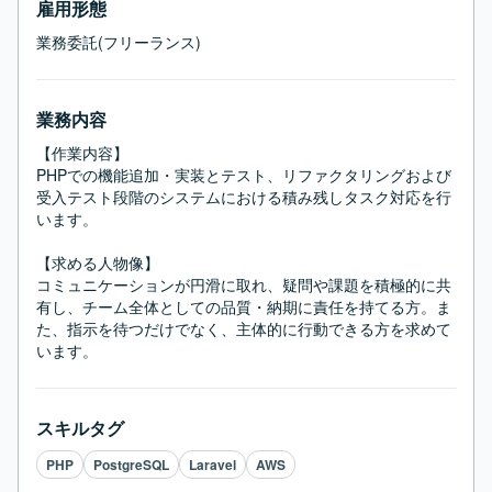
雇用形態
業務委託(フリーランス)
業務内容
【作業内容】

PHPでの機能追加・実装とテスト、リファクタリングおよび
受入テスト段階のシステムにおける積み残しタスク対応を行
います。

【求める人物像】

コミュニケーションが円滑に取れ、疑問や課題を積極的に共
有し、チーム全体としての品質・納期に責任を持てる方。ま
た、指示を待つだけでなく、主体的に行動できる方を求めて
います。
スキルタグ
PHP
PostgreSQL
Laravel
AWS