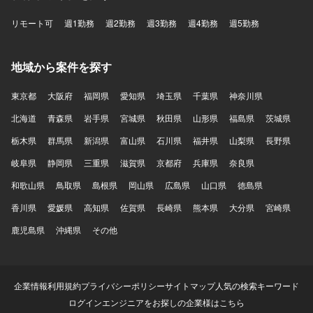
リモート可
週1勤務
週2勤務
週3勤務
週4勤務
週5勤務
地域から案件を探す
東京都
大阪府
福岡県
愛知県
埼玉県
千葉県
神奈川県
北海道
青森県
岩手県
宮城県
秋田県
山形県
福島県
茨城県
栃木県
群馬県
新潟県
富山県
石川県
福井県
山梨県
長野県
岐阜県
静岡県
三重県
滋賀県
京都府
兵庫県
奈良県
和歌山県
鳥取県
島根県
岡山県
広島県
山口県
徳島県
香川県
愛媛県
高知県
佐賀県
長崎県
熊本県
大分県
宮崎県
鹿児島県
沖縄県
その他
企業情報
利用規約
プライバシーポリシー
サイトマップ
人気の検索キーワード
ログイン
エンジニアをお探しの企業様はこちら