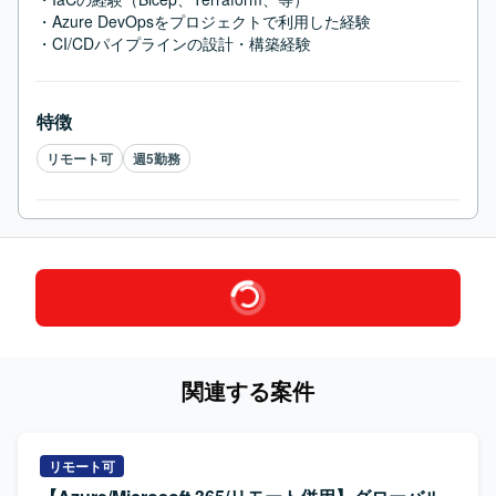
・Azure DevOpsをプロジェクトで利用した経験

・CI/CDパイプラインの設計・構築経験
特徴
リモート可
週5勤務
関連する案件
リモート可