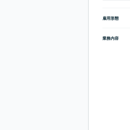
雇用形態
業務内容