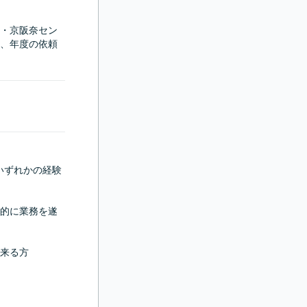
・京阪奈セン
、年度の依頼
いずれかの経験
的に業務を遂
来る方