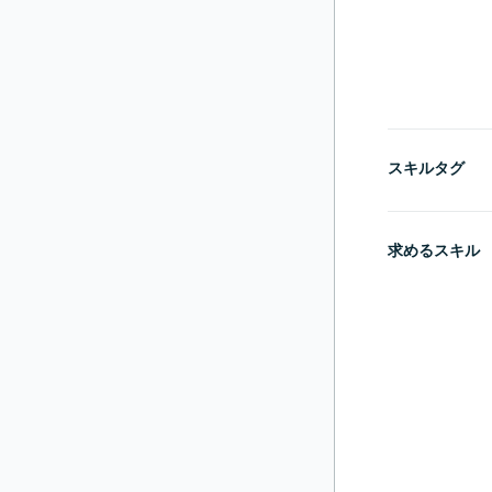
スキルタグ
求めるスキル