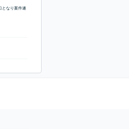
口となり案件遂