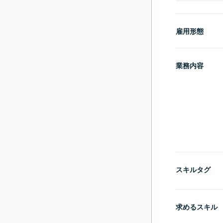
雇用形態
業務内容
スキルタグ
求めるスキル