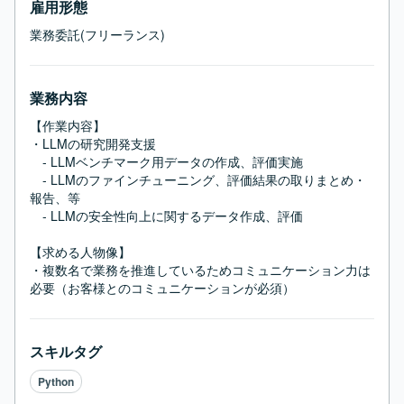
雇用形態
業務委託(フリーランス)
業務内容
【作業内容】

・LLMの研究開発支援

　- LLMベンチマーク用データの作成、評価実施

　- LLMのファインチューニング、評価結果の取りまとめ・
報告、等

　- LLMの安全性向上に関するデータ作成、評価

【求める人物像】

・複数名で業務を推進しているためコミュニケーション力は
必要（お客様とのコミュニケーションが必須）
スキルタグ
Python