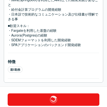
と

・給付金計算プログラムの開発経験

・日本語で技術的なコミュニケーション及び仕様書が理解で
きる事
■歓迎スキル：
・Fargateを利用した基盤の経験

・Aurora(Postgres)の経験

・SDEMフォーマットを利用した開発経験

・SPAアプリケーションのバックエンド開発経験
特徴
週5勤務