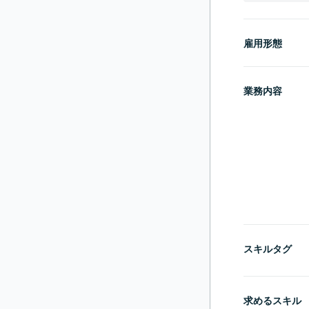
雇用形態
業務内容
スキルタグ
求めるスキル