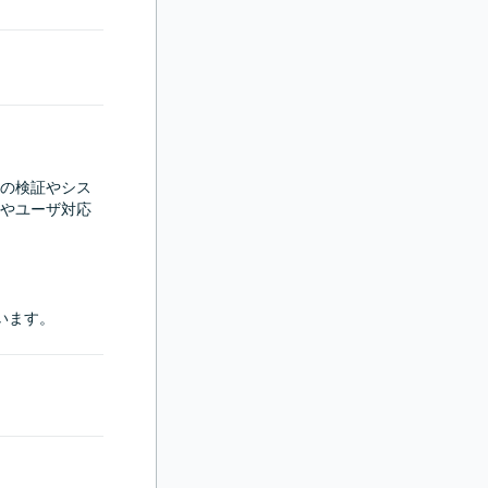
の検証やシス
やユーザ対応
しています。