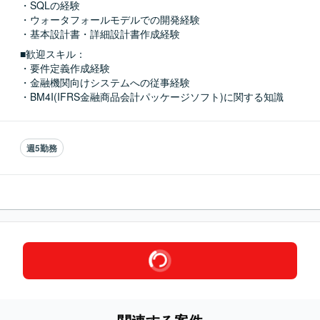
・SQLの経験

・ウォータフォールモデルでの開発経験

・基本設計書・詳細設計書作成経験
■歓迎スキル：
・要件定義作成経験

・金融機関向けシステムへの従事経験

・BM4I(IFRS金融商品会計パッケージソフト)に関する知識
週5勤務