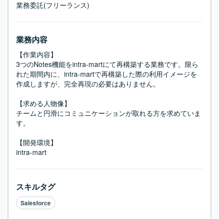
業務委託(フリーランス)
業務内容
【作業内容】

3つのNotes機能をintra-martにて再構築する業務です。限ら
れた期間内に、intra-martで再構築した際の利用イメージを
作成しますが、完全再現の必要はありません。

【求める人物像】

チームと円滑にコミュニケーションが取れる方を求めていま
す。

【開発環境】

intra-mart
スキルタグ
Salesforce