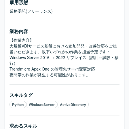
雇用形態
業務委託(フリーランス)
業務内容
【作業内容】

大規模VDIサービス基盤における追加開発・改善対応をご担
当いただきます。以下いずれかの作業を担当予定です：

Windows Server 2016 → 2022 リプレイス（設計～試験・移
行）

Trendmicro Apex One の管理先サーバ変更対応

夜間帯の作業が発生する可能性があります。
スキルタグ
Python
WindowsServer
ActiveDirectory
求めるスキル