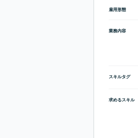
雇用形態
業務内容
スキルタグ
求めるスキル