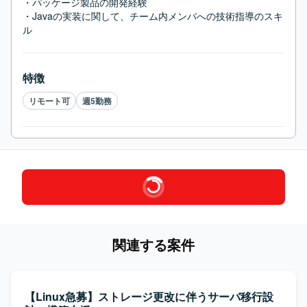
・パッケージ製品の開発経験

・Javaの実装に関して、チーム内メンバへの技術指導のスキ
ル
特徴
リモート可
週5勤務
関連する案件
【Linux急募】ストレージ更改に伴うサーバ移行設