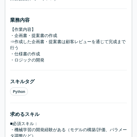
業務内容
【作業内容】

・企画書・提案書の作成

⇒作成した企画書・提案書は顧客レビューを通じて完成まで
行う

・仕様書の作成

・ロジックの開発
スキルタグ
Python
求めるスキル
■必須スキル：
・機械学習の開発経験がある（モデルの構築/評価、パラメー
タ調整など）
