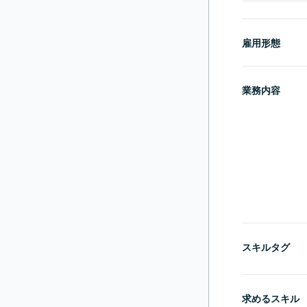
雇用形態
業務内容
スキルタグ
求めるスキル