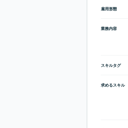
雇用形態
業務内容
スキルタグ
求めるスキル