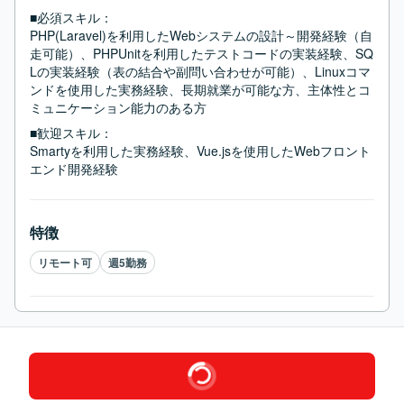
■必須スキル：
PHP(Laravel)を利用したWebシステムの設計～開発経験（自
走可能）、PHPUnitを利用したテストコードの実装経験、SQ
Lの実装経験（表の結合や副問い合わせが可能）、Linuxコマ
ンドを使用した実務経験、長期就業が可能な方、主体性とコ
ミュニケーション能力のある方
■歓迎スキル：
Smartyを利用した実務経験、Vue.jsを使用したWebフロント
エンド開発経験
特徴
リモート可
週5勤務