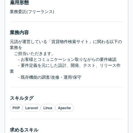
雇用形態
業務委託(フリーランス)
業務内容
元請が運営している「賃貸物件検索サイト」に関わる以下の
業務を

　ご担当いただきます。

　　- お客様とコミュニケーション取りながらの要件確認

　　- 要件定義を元にした設計、開発、テスト、リリース作
業

　　- 既存機能の調査/改修・運用/保守
スキルタグ
PHP
Laravel
Linux
Apache
求めるスキル