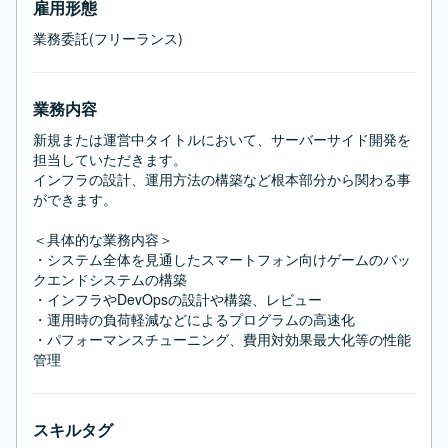
雇用形態
業務委託(フリーランス)
業務内容
新規または運営中タイトルにおいて、サーバーサイド開発を
担当していただきます。

インフラの設計、運用方法の構築など根本部分から関わる事
ができます。

＜具体的な業務内容＞

・システム全体を見通したスマートフォン向けゲームのバッ
クエンドシステムの構築

・インフラやDevOpsの設計や構築、レビュー

・運用時の負荷軽減などによるプログラムの高速化

・パフォーマンスチューニング、費用対効果最大化等の性能
管理
スキルタグ