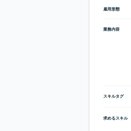
雇用形態
業務内容
スキルタグ
求めるスキル