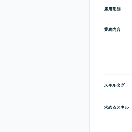
雇用形態
業務内容
スキルタグ
求めるスキル