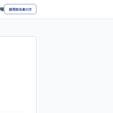
報
採用担当者の方