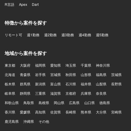
R言語
Apex
Dart
特徴から案件を探す
リモート可
週1勤務
週2勤務
週3勤務
週4勤務
週5勤務
地域から案件を探す
東京都
大阪府
福岡県
愛知県
埼玉県
千葉県
神奈川県
北海道
青森県
岩手県
宮城県
秋田県
山形県
福島県
茨城県
栃木県
群馬県
新潟県
富山県
石川県
福井県
山梨県
長野県
岐阜県
静岡県
三重県
滋賀県
京都府
兵庫県
奈良県
和歌山県
鳥取県
島根県
岡山県
広島県
山口県
徳島県
香川県
愛媛県
高知県
佐賀県
長崎県
熊本県
大分県
宮崎県
鹿児島県
沖縄県
その他