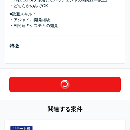
・どちらかのみでOK
■歓迎スキル：
・アジャイル開発経験

・AI関連のシステムの知見
特徴
関連する案件
リモート可