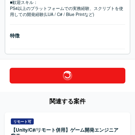
■歓迎スキル：
PS4以上のプラットフォームでの実務経験、スクリプトを使
用しての開発経験(LUA / C# / Blue Printなど)
特徴
関連する案件
リモート可
【Unity/C#/リモート併用】ゲーム開発エンジニア