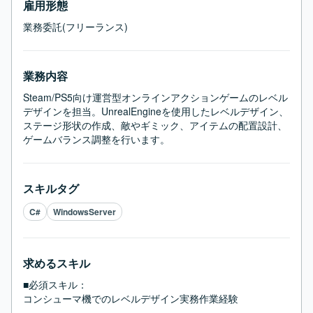
雇用形態
業務委託(フリーランス)
業務内容
Steam/PS5向け運営型オンラインアクションゲームのレベル
デザインを担当。UnrealEngineを使用したレベルデザイン、
ステージ形状の作成、敵やギミック、アイテムの配置設計、
ゲームバランス調整を行います。
スキルタグ
C#
WindowsServer
求めるスキル
■必須スキル：
コンシューマ機でのレベルデザイン実務作業経験