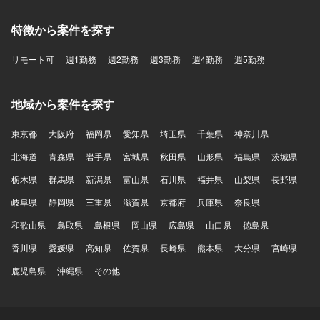
特徴から案件を探す
リモート可
週1勤務
週2勤務
週3勤務
週4勤務
週5勤務
地域から案件を探す
東京都
大阪府
福岡県
愛知県
埼玉県
千葉県
神奈川県
北海道
青森県
岩手県
宮城県
秋田県
山形県
福島県
茨城県
栃木県
群馬県
新潟県
富山県
石川県
福井県
山梨県
長野県
岐阜県
静岡県
三重県
滋賀県
京都府
兵庫県
奈良県
和歌山県
鳥取県
島根県
岡山県
広島県
山口県
徳島県
香川県
愛媛県
高知県
佐賀県
長崎県
熊本県
大分県
宮崎県
鹿児島県
沖縄県
その他