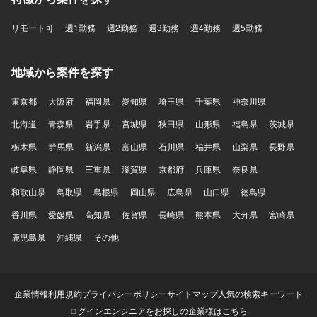
リモート可
週1勤務
週2勤務
週3勤務
週4勤務
週5勤務
地域から案件を探す
東京都
大阪府
福岡県
愛知県
埼玉県
千葉県
神奈川県
北海道
青森県
岩手県
宮城県
秋田県
山形県
福島県
茨城県
栃木県
群馬県
新潟県
富山県
石川県
福井県
山梨県
長野県
岐阜県
静岡県
三重県
滋賀県
京都府
兵庫県
奈良県
和歌山県
鳥取県
島根県
岡山県
広島県
山口県
徳島県
香川県
愛媛県
高知県
佐賀県
長崎県
熊本県
大分県
宮崎県
鹿児島県
沖縄県
その他
企業情報
利用規約
プライバシーポリシー
サイトマップ
人気の検索キーワード
ログイン
エンジニアをお探しの企業様はこちら