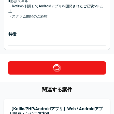
■必須スキル：
・Kotlinを利用してAndroidアプリを開発されたご経験5年以
上

・スクラム開発のご経験
特徴
関連する案件
【Kotlin/PHP/Androidアプリ】Web / Androidアプ
リ開発エンジニア案件