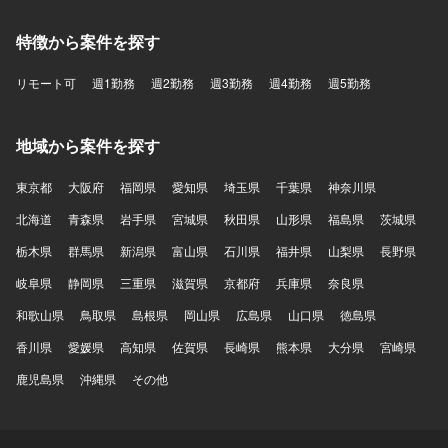
特徴から案件を探す
リモート可
週1勤務
週2勤務
週3勤務
週4勤務
週5勤務
地域から案件を探す
東京都
大阪府
福岡県
愛知県
埼玉県
千葉県
神奈川県
北海道
青森県
岩手県
宮城県
秋田県
山形県
福島県
茨城県
栃木県
群馬県
新潟県
富山県
石川県
福井県
山梨県
長野県
岐阜県
静岡県
三重県
滋賀県
京都府
兵庫県
奈良県
和歌山県
鳥取県
島根県
岡山県
広島県
山口県
徳島県
香川県
愛媛県
高知県
佐賀県
長崎県
熊本県
大分県
宮崎県
鹿児島県
沖縄県
その他