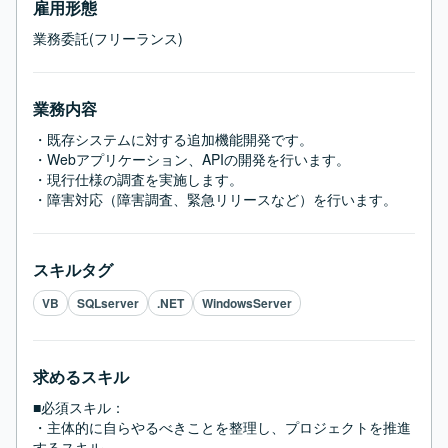
雇用形態
業務委託(フリーランス)
業務内容
・既存システムに対する追加機能開発です。

・Webアプリケーション、APIの開発を行います。

・現行仕様の調査を実施します。

・障害対応（障害調査、緊急リリースなど）を行います。
スキルタグ
VB
SQLserver
.NET
WindowsServer
求めるスキル
■必須スキル：
・主体的に自らやるべきことを整理し、プロジェクトを推進
するスキル
