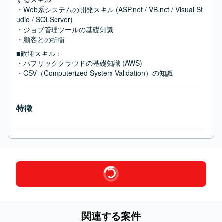
・Web系システムの開発スキル (ASP.net / VB.net / Visual St
udio / SQLServer)

・ジョブ管理ツールの基礎知識

・顧客との折衝
■歓迎スキル：
・パブリッククラウドの基礎知識 (AWS)

・CSV（Computerized System Validation）の知識
特徴
関連する案件