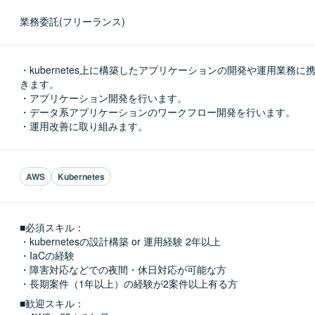
業務委託(フリーランス)
・kubernetes上に構築したアプリケーションの開発や運用業務に
きます。

・アプリケーション開発を行います。

・データ系アプリケーションのワークフロー開発を行います。

・運用改善に取り組みます。
AWS
Kubernetes
■必須スキル：
・kubernetesの設計構築 or 運用経験 2年以上

・IaCの経験

・障害対応などでの夜間・休日対応が可能な方

・長期案件（1年以上）の経験が2案件以上有る方
■歓迎スキル：