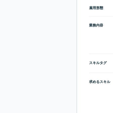
雇用形態
業務内容
スキルタグ
求めるスキル