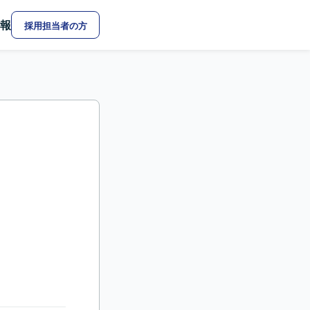
報
採用担当者の方