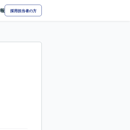
報
採用担当者の方