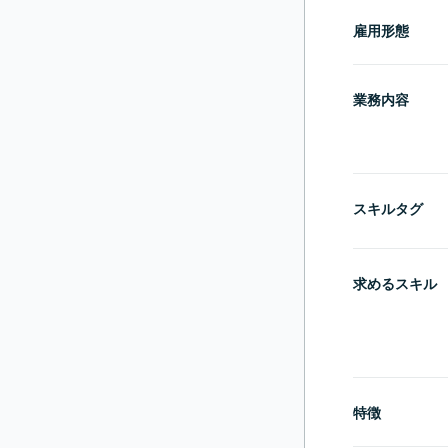
雇用形態
業務内容
スキルタグ
求めるスキル
特徴