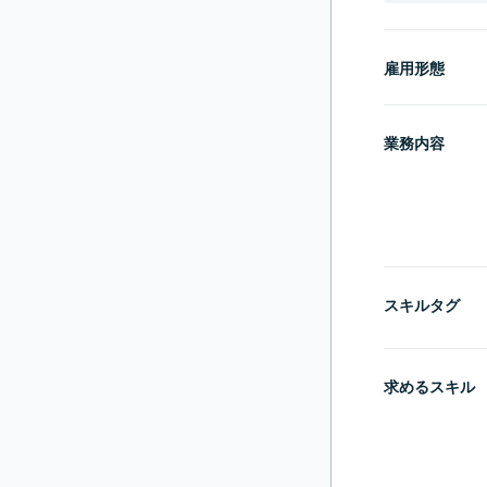
雇用形態
業務内容
スキルタグ
求めるスキル