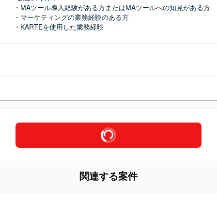
・MAツール導入経験がある方またはMAツールへの知見がある方

・マーケティングの業務経験のある方

・KARTEを使用した業務経験
関連する案件