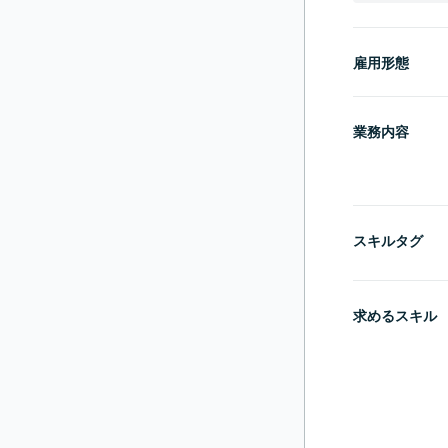
雇用形態
業務内容
スキルタグ
求めるスキル