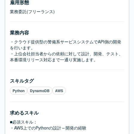
雇用形態
業務委託(フリーランス)
業務内容
・クラウド提供型の警備系サービスシステムでAPI側の開発
を行います。

・上位会社担当者からの依頼に対して設計、開発、テスト、
本番環境リリース対応まで一通り実施します。
スキルタグ
Python
DynamoDB
AWS
求めるスキル
■必須スキル：
・AWS上でのPythonの設計～開発の経験