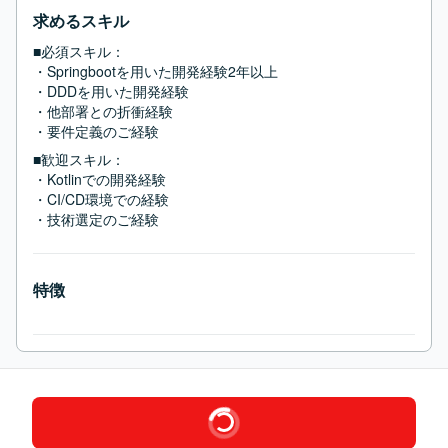
求めるスキル
■必須スキル：
・Springbootを用いた開発経験2年以上

・DDDを用いた開発経験

・他部署との折衝経験

・要件定義のご経験
■歓迎スキル：
・Kotlinでの開発経験

・CI/CD環境での経験

・技術選定のご経験
特徴