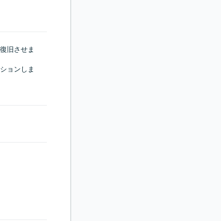
復旧させま
ションしま