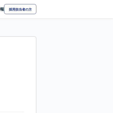
報
採用担当者の方