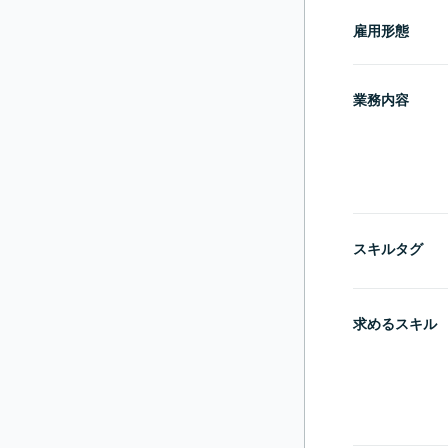
雇用形態
業務内容
スキルタグ
求めるスキル