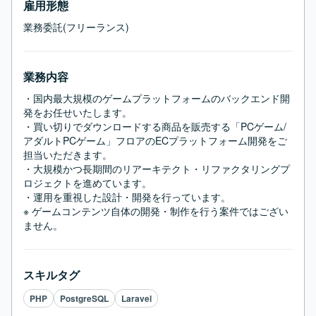
雇用形態
業務委託(フリーランス)
業務内容
・国内最大規模のゲームプラットフォームのバックエンド開
発をお任せいたします。

・買い切りでダウンロードする商品を販売する「PCゲーム/
アダルトPCゲーム」フロアのECプラットフォーム開発をご
担当いただきます。

・大規模かつ長期間のリアーキテクト・リファクタリングプ
ロジェクトを進めています。

・運用を重視した設計・開発を行っています。

※ ゲームコンテンツ自体の開発・制作を行う案件ではござい
ません。
スキルタグ
PHP
PostgreSQL
Laravel