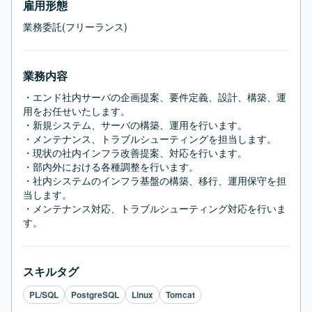
雇用形態
業務委託(フリーランス)
業務内容
・エンド社内サーバの企画提案、要件定義、設計、構築、運
用をお任せいたします。

・新規システム、サーバの構築、運用を行います。

・メンテナンス、トラブルシューティングを担当します。

・現状の社内インフラ改善提案、対応を行います。

・部内外における各種調整を行います。

・社内システムのインフラ基盤の構築、移行、運用保守を担
当します。

・メンテナンス対応、トラブルシューティング対応を行いま
す。
スキルタグ
PL/SQL
PostgreSQL
Linux
Tomcat