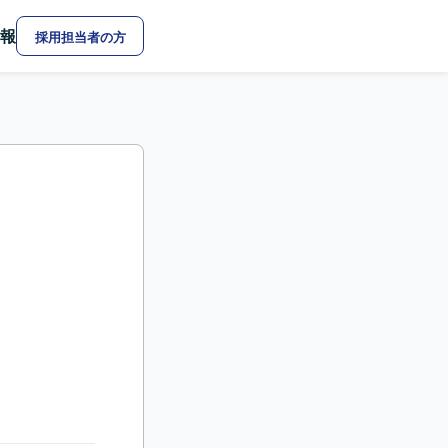
報
採用担当者の方