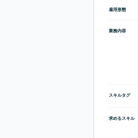
雇用形態
業務内容
スキルタグ
求めるスキル