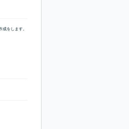
の作成をします。
