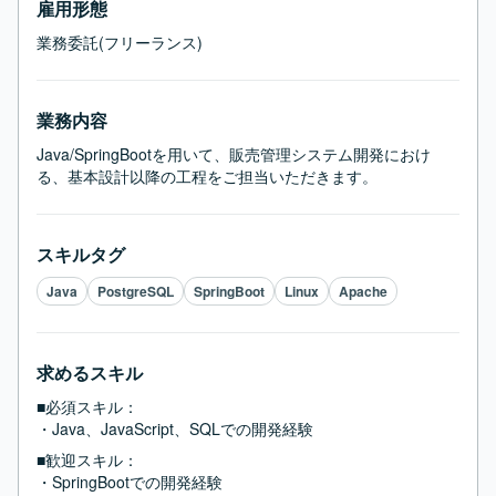
雇用形態
業務委託(フリーランス)
業務内容
Java/SpringBootを用いて、販売管理システム開発におけ
る、基本設計以降の工程をご担当いただきます。
スキルタグ
Java
PostgreSQL
SpringBoot
Linux
Apache
求めるスキル
■必須スキル：
・Java、JavaScript、SQLでの開発経験
■歓迎スキル：
・SpringBootでの開発経験