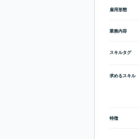
雇用形態
業務内容
スキルタグ
求めるスキル
特徴