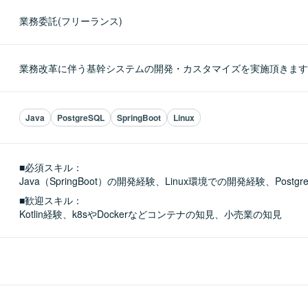
業務委託(フリーランス)
業務改革に伴う基幹システムの開発・カスタマイズを実施頂きます
Java
PostgreSQL
SpringBoot
Linux
■必須スキル：
Java（SpringBoot）の開発経験、Linux環境での開発経験、Postgre
■歓迎スキル：
Kotlin経験、k8sやDockerなどコンテナの知見、小売業の知見