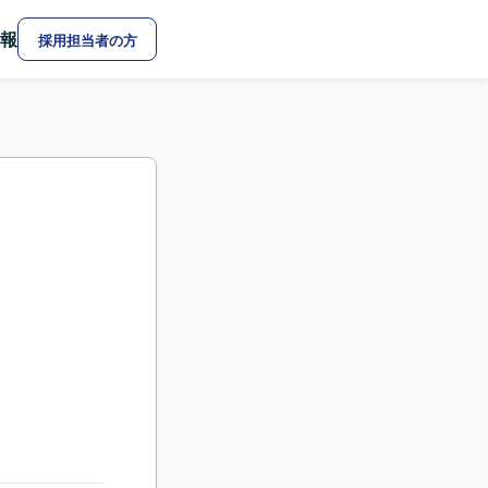
報
採用担当者の方