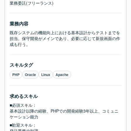
業務委託(フリーランス)
業務内容
既存システムの機能向上における基本設計からテストまでを
担当。保守開発がメインであり、必要に応じて新規画面の作
成も行う。
スキルタグ
PHP
Oracle
Linux
Apache
求めるスキル
■必須スキル：
基本設計以降の経験、PHPでの開発経験3年以上、コミュニ
ケーション能力
■歓迎スキル：
発注業務の知識