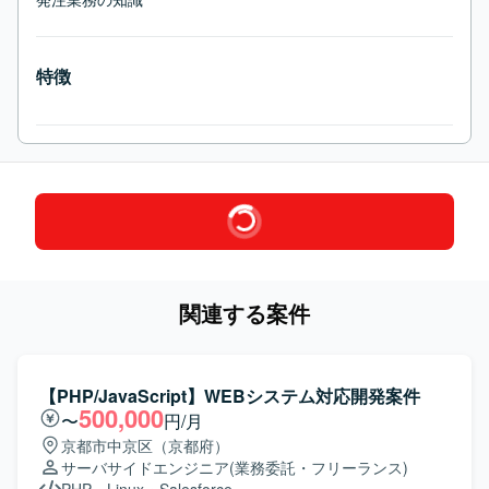
特徴
関連する案件
【PHP/JavaScript】WEBシステム対応開発案件
500,000
〜
円/月
京都市中京区（京都府）
サーバサイドエンジニア
(業務委託・フリーランス)