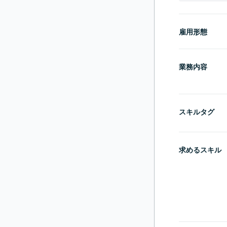
雇用形態
業務内容
スキルタグ
求めるスキル