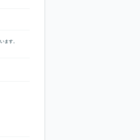
います。
