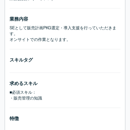
業務内容
SEとして販売計画PKG選定・導入支援を行っていただきま
す。

オンサイトでの作業となります。
スキルタグ
求めるスキル
■必須スキル：
・販売管理の知識
特徴